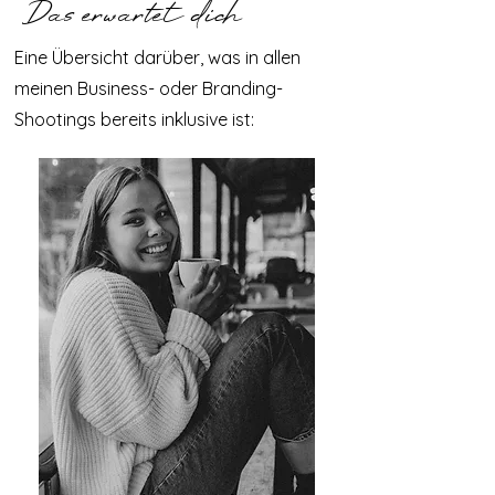
Das erwartet dich
Eine Übersicht darüber, was in allen
meinen Business- oder Branding-
Shootings bereits inklusive ist: