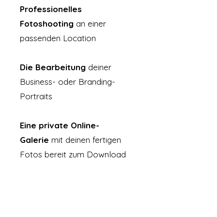
Professionelles
Fotoshooting
an einer
passenden Location
Die Bearbeitung
deiner
Business- oder Branding-
Portraits
Eine private Online-
Galerie
mit deinen fertigen
Fotos bereit zum Download
Scheib mir.