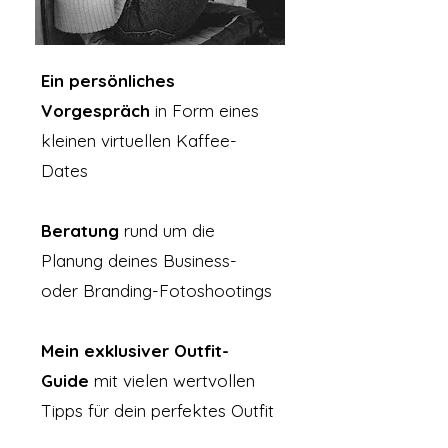
Ein persönliches
Vorgespräch
in Form eines
kleinen virtuellen Kaffee-
Dates
Beratung
rund um die
Planung deines Business-
oder Branding-Fotoshootings
Mein exklusiver Outfit-
Guide
mit vielen wertvollen
Tipps für dein perfektes Outfit