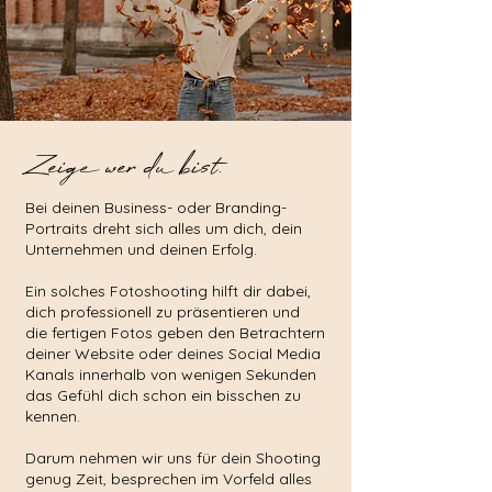
Zeige wer du bist.
Bei deinen Business- oder Branding-
Portraits dreht sich alles um dich, dein
Unternehmen und deinen Erfolg.
Ein solches Fotoshooting hilft dir dabei,
dich professionell zu präsentieren und
die fertigen Fotos geben den Betrachtern
deiner Website oder deines Social Media
Kanals innerhalb von wenigen Sekunden
das Gefühl dich schon ein bisschen zu
kennen.
Darum nehmen wir uns für dein Shooting
genug Zeit, besprechen im Vorfeld alles