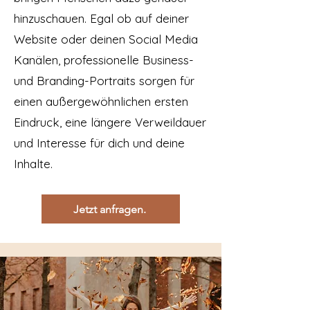
hinzuschauen. Egal ob auf deiner
Website oder deinen Social Media
Kanälen, professionelle Business-
und Branding-Portraits sorgen für
einen außergewöhnlichen ersten
Eindruck, eine längere Verweildauer
und Interesse für dich und deine
Inhalte.
Jetzt anfragen.