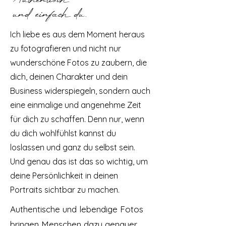
Authentisch
und einfach du.
Ich liebe es aus dem Moment heraus
zu fotografieren und nicht nur
wunderschöne Fotos zu zaubern, die
dich, deinen Charakter und dein
Business widerspiegeln, sondern auch
eine einmalige und angenehme Zeit
für dich zu schaffen. Denn nur, wenn
du dich wohlfühlst kannst du
loslassen und ganz du selbst sein.
Und genau das ist das so wichtig, um
deine Persönlichkeit in deinen
Portraits sichtbar zu machen.
Authentische und lebendige Fotos
bringen Menschen dazu genauer