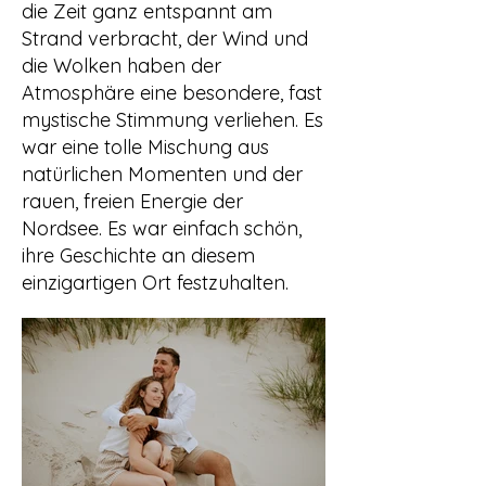
die Zeit ganz entspannt am
Strand verbracht, der Wind und
die Wolken haben der
Atmosphäre eine besondere, fast
mystische Stimmung verliehen. Es
war eine tolle Mischung aus
natürlichen Momenten und der
rauen, freien Energie der
Nordsee. Es war einfach schön,
ihre Geschichte an diesem
einzigartigen Ort festzuhalten.